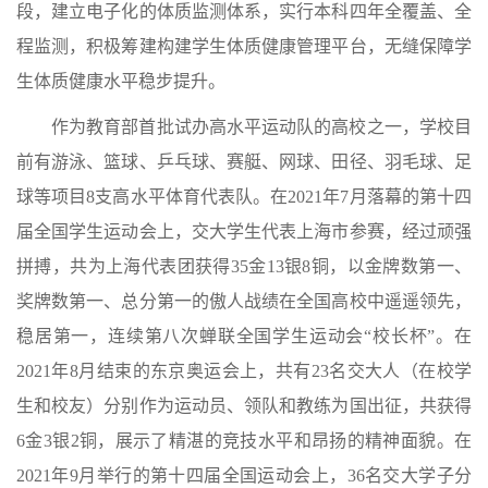
段，建立电子化的体质监测体系，实行本科四年全覆盖、全
程监测，积极筹建构建学生体质健康管理平台，无缝保障学
生体质健康水平稳步提升。
作为教育部首批试办高水平运动队的高校之一，学校目
前有游泳、篮球、乒乓球、赛艇、网球、田径、羽毛球、足
球等项目
8支高水平体育代表队。在2021年7月落幕的第十四
届全国学生运动会上，交大学生代表上海市参赛，经过顽强
拼搏，共为上海代表团获得35金13银8铜，以金牌数第一、
奖牌数第一、总分第一的傲人战绩在全国高校中遥遥领先，
稳居第一，连续第八次蝉联全国学生运动会“校长杯”。在
2021年8月结束的东京奥运会上，共有23名交大人（在校学
生和校友）分别作为运动员、领队和教练为国出征，共获得
6金3银2铜，展示了精湛的竞技水平和昂扬的精神面貌。在
2021年9月举行的第十四届全国运动会上，36名交大学子分