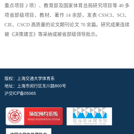
重点项目 2 项）、教育部及国家体育总局研究项目等 40 多
项省部级项目，教材、著作 14 余部，发表 CSSCI、SCI、
CIE、CSCD 高质量的论文期刊论文 70 余篇。研究成果连续
被《决策建言》等采纳或被省部级领导批示。
版权：上海交通大学体育系
地址：上海市闵行区东川路800号
沪交ICP备05065