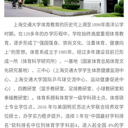
上海交通大学体育教育的历史可上溯至
1896年南洋公学
时期。在120多年的办学历程中，学校始终高度重视体育教
育，逐步形成了“强国强身、崇尚文化、注重体育、健康向
上”的思想。体育系成立于1985年，经过多年建设目前已形
成一所（体育科学研究所）、一基地（国家体育总局体育文
化研究基地）、三中心（上海交通大学学生体质健康监测中
心、上海交通大学国际乒乓球交流中心、运动健康促进中
心）、四教研室（篮手教研室、足排教研室、小球教研室和
拳操教研室）。体育系拥有体育学一级学科硕士点、体育硕
士专业学位点，2016 年与美国明尼苏达大学联合培养双学
位硕士，办学实力稳步提升，连续 5 年在“中国最好学科排
名”软科排名中位列体育学学科前4，进入前全国 4%的学