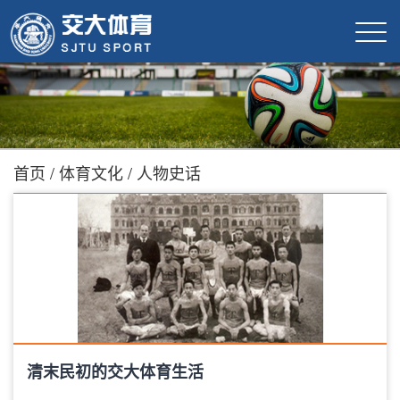
首页
/
体育文化
/
人物史话
清末民初的交大体育生活