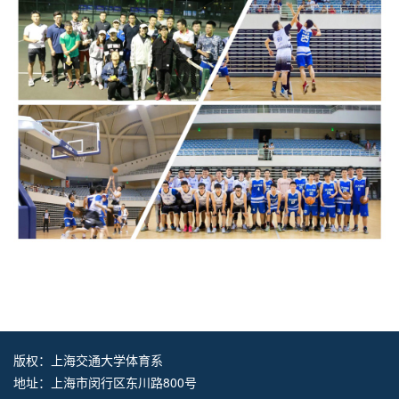
版权：上海交通大学体育系
地址：上海市闵行区东川路800号