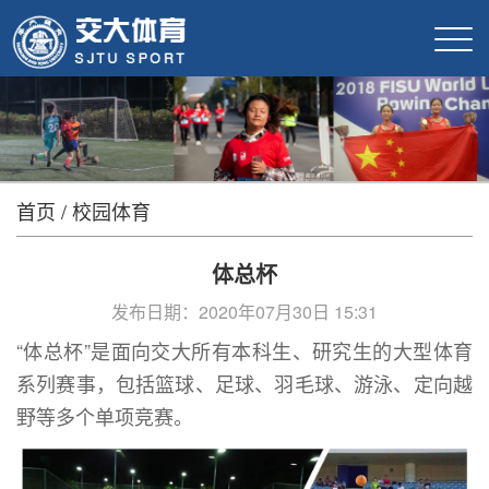
首页
/
校园体育
体总杯
发布日期：2020年07月30日 15:31
“体总杯”是面向交大所有本科生、研究生的大型体育
系列赛事，包括篮球、足球、羽毛球、游泳、定向越
野等多个单项竞赛。