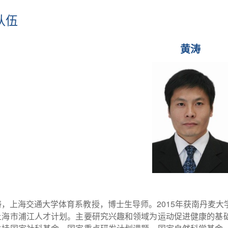
队伍
黄涛
涛，上海交通大学体育系教授，博士生导师。2015年获南丹麦
上海市浦江人才计划。主要研究兴趣和领域为运动促进健康的基