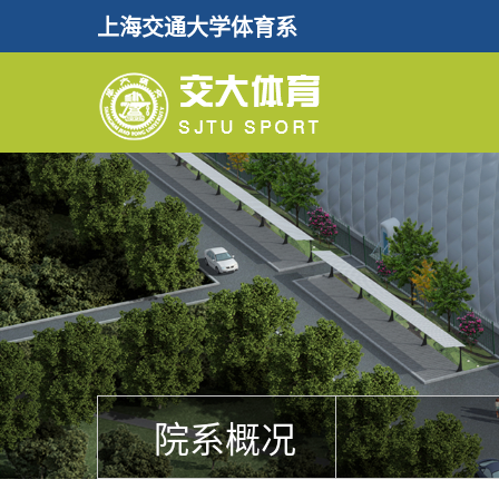
上海交通大学体育系
院系概况