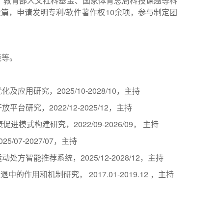
、教育部人文社科基金、国家体育总局科技课题等科
0余篇，申请发明专利/软件著作权10余项，参与制定团
能等。
用研究，2025/10-2028/10，主持
研究，2022/12-2025/12，主持
式构建研究，2022/09-2026/09， 主持
07-2027/07，主持
智能推荐系统，2025/12-2028/12，主持
作用和机制研究， 2017.01-2019.12 ，主持