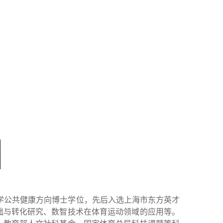
大学公共健康方向博士学位，先后入选上海市东方英才
础与转化研究、数智技术在体育运动领域的应用等。