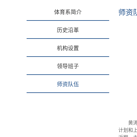
师资
体育系简介
历史沿革
机构设置
领导班子
师资队伍
黄
计划和