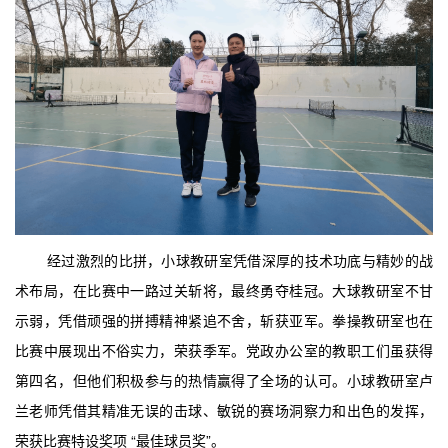
经过激烈的比拼，小球教研室凭借深厚的技术功底与精妙的战
术布局，在比赛中一路过关斩将，最终勇夺桂冠。大球教研室不甘
示弱，凭借顽强的拼搏精神紧追不舍，斩获亚军。拳操教研室也在
比赛中展现出不俗实力，荣获季军。党政办公室的教职工们虽获得
第四名，但他们积极参与的热情赢得了全场的认可。
小球教研室卢
兰老师凭借其精准无误的击球、敏锐的赛场洞察力和出色的发挥，
荣获比赛特设奖项 “最佳球员奖”。