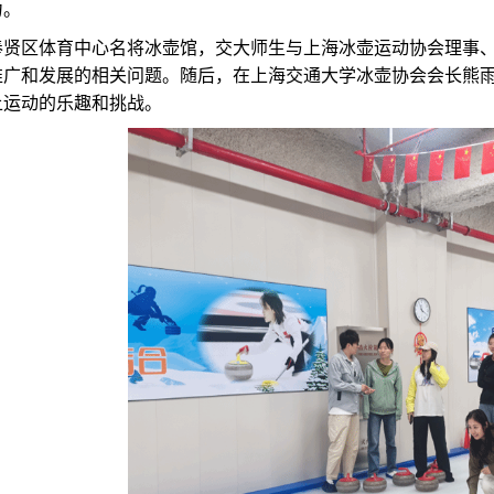
力。
奉贤区体育中心名将冰壶馆，交大师生与上海冰壶运动协会理事
推广和发展的相关问题。随后，在上海交通大学冰壶协会会长熊
上运动的乐趣和挑战。