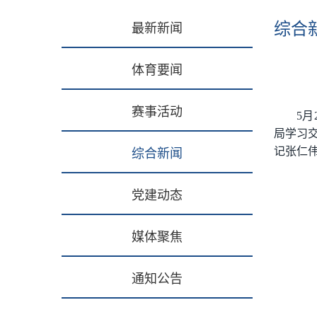
综合
最新新闻
体育要闻
赛事活动
5
局学习
综合新闻
记张仁
党建动态
媒体聚焦
通知公告