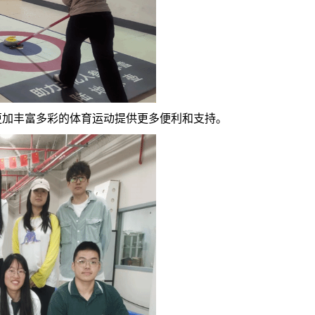
更加丰富多彩的体育运动提供更多便利和支持。