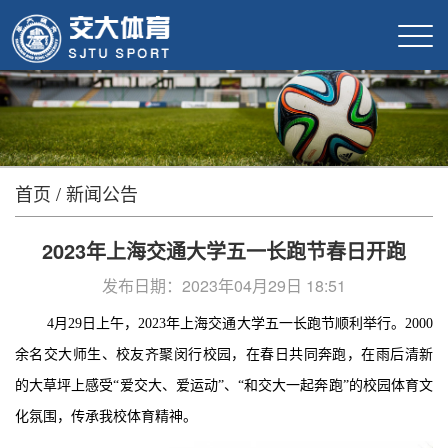
首页
/
新闻公告
2023年上海交通大学五一长跑节春日开跑
发布日期：2023年04月29日 18:51
4月29日上午，2023年上海交通大学五一长跑节顺利举行。2000
余名交大师生、校友齐聚闵行校园，在春日共同奔跑，在雨后清新
的大草坪上感受“爱交大、爱运动”、“和交大一起奔跑”的校园体育文
化氛围，传承我校体育精神。