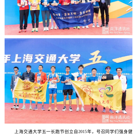
上海交通大学五一长跑节创立自2015年，号召同学们强身健