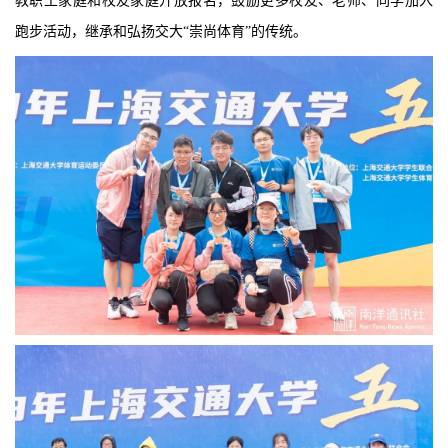
教职工家庭和校友家庭开放报名，鼓励更多校友、老师、同学加入
跑步活动，继承和弘扬交大“崇尚体育”的传统。