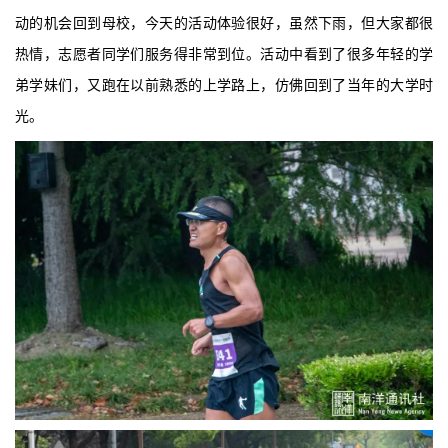
动的机会回到母校，今天的活动体验很好，虽然下雨，但大家都很
热情，志愿者同学们服务得非常到位。活动中看到了很多年轻的学
弟学妹们，又跑在以前熟悉的上学路上，仿佛回到了当年的大学时
光。