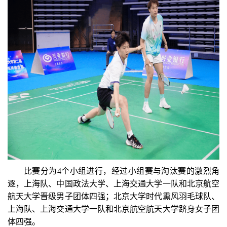
比赛分为4个小组进行，经过小组赛与淘汰赛的激烈角
逐，上海队、中国政法大学、上海交通大学一队和北京航空
航天大学晋级男子团体四强；北京大学时代熏风羽毛球队、
上海队、上海交通大学一队和北京航空航天大学跻身女子团
体四强。