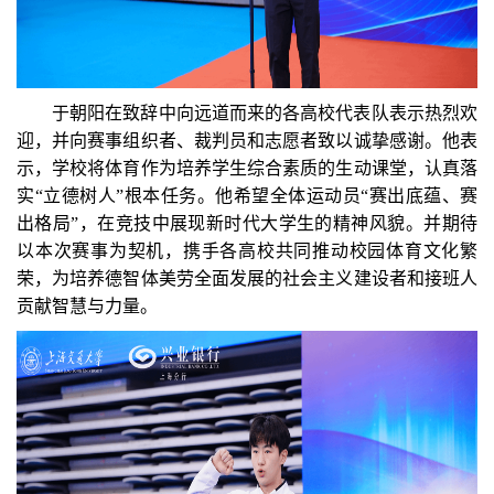
于朝阳在致辞中向远道而来的各高校代表队表示热烈欢
迎，并向赛事组织者、裁判员和志愿者致以诚挚感谢。他表
示，学校将体育作为培养学生综合素质的生动课堂，认真落
实“立德树人”根本任务。他希望全体运动员“赛出底蕴、赛
出格局”，在竞技中展现新时代大学生的精神风貌。并期待
以本次赛事为契机，携手各高校共同推动校园体育文化繁
荣，为培养德智体美劳全面发展的社会主义建设者和接班人
贡献智慧与力量。