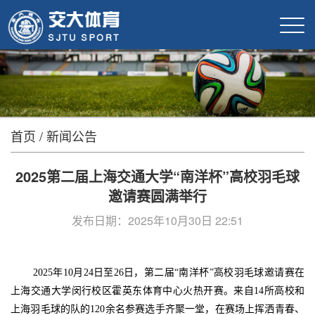
首页
/
新闻公告
2025第二届上海交通大学“南洋杯”高校羽毛球
邀请赛圆满举行
发布日期：2025年10月30日 22:51
2025年10月24日至26日，第二届“南洋杯”高校羽毛球邀请赛在
上海交通大学闵行校区霍英东体育中心火热开赛。来自14所高校和
上海羽毛球的队的120余名参赛选手齐聚一堂，在赛场上挥洒青春、