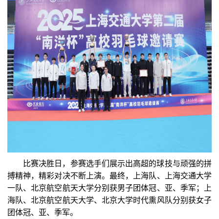
比赛决胜日，参赛选手们展示出高超的球技与顽强的拼
搏精神，精彩对决不断上演。最终，上海队、上海交通大学
一队、北京航空航天大学分别获男子团体冠、亚、季军；上
海队、北京航空航天大学、北京大学时代熏风队分别获女子
团体冠、亚、季军。