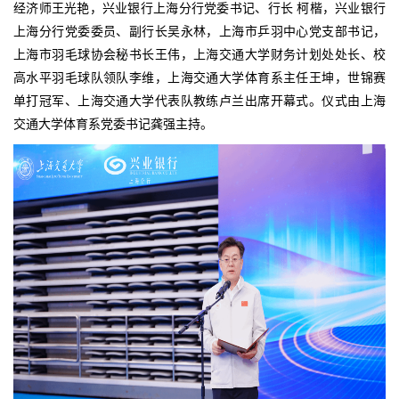
经济师王光艳，兴业银行上海分行党委书记、行长 柯楷，兴业银行
上海分行党委委员、副行长吴永林，上海市乒羽中心党支部书记，
上海市羽毛球协会秘书长王伟，上海交通大学财务计划处处长、校
高水平羽毛球队领队李维，上海交通大学体育系主任王坤，世锦赛
单打冠军、上海交通大学代表队教练卢兰出席开幕式。仪式由上海
交通大学体育系党委书记龚强主持。