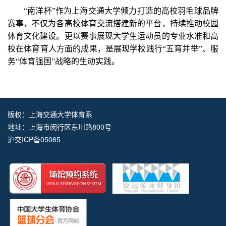
“南洋杯”作为上海交通大学倾力打造的高校羽毛球品牌
赛事，不仅为各高校体育交流搭建新的平台，持续推动校园
体育文化建设。更以赛事展现大学生运动员的专业水准和高
校在体育育人方面的成果，是展现学校践行“五育并举”、服
务“体育强国”战略的生动实践。
版权：上海交通大学体育系
地址：上海市闵行区东川路800号
沪交ICP备05065