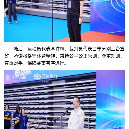
随后，运动员代表李许桐、裁判员代表吕宁分别上台宣
誓，承诺将恪守体育精神，秉持公平公正原则，尊重规则、
尊重对手，保障赛事有序进行。