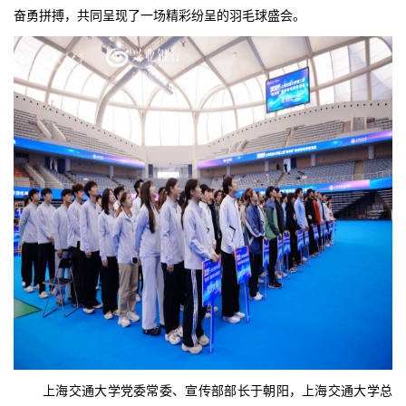
奋勇拼搏，共同呈现了一场精彩纷呈的羽毛球盛会。
上海交通大学党委常委、宣传部部长于朝阳，上海交通大学总