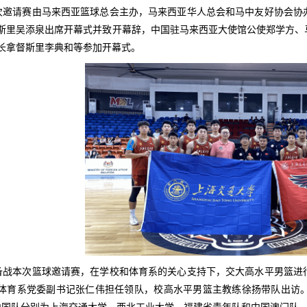
次邀请赛由马来西亚篮球总会主办，马来西亚华人总会和马中友好协会协办
斯里吴添泉出席开幕式并致开幕辞，中国驻马来西亚大使馆公使郑学方、
长拿督斯里李典和等参加开幕式。
备战本次篮球邀请赛，在学校和体育系的关心支持下，交大高水平男篮进
体育系党委副书记张仁伟担任领队，校高水平男篮主教练徐扬带队出访。