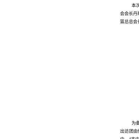
本
会会长丹
篮总总会
为
出访团由