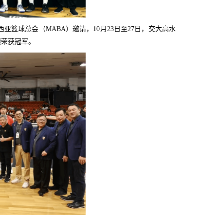
篮球总会（MABA）邀请，10月23日至27日，交大高水
绩荣获冠军。