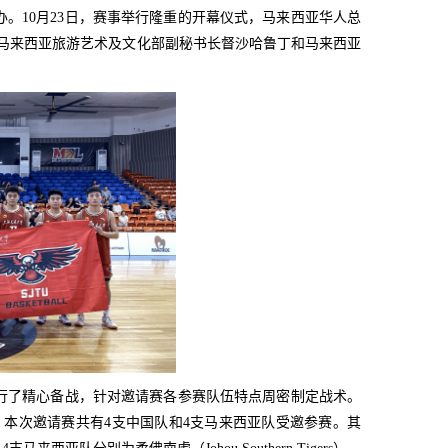
。10月23日，赛事举行隆重的开幕仪式，马来西亚华人总
马来西亚旅游艺术及文化部副秘书长督沙哈鲁丁和马来西亚
行了精心备战，针对邀请赛各参赛队伍特点周密制定战术。
本次邀请赛共有4支中国队和4支马来西亚队受邀参赛。其