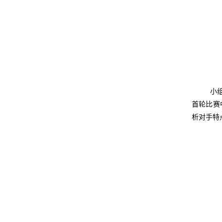
小
首轮比赛
析对手特