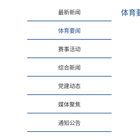
体育
最新新闻
体育要闻
赛事活动
综合新闻
党建动态
媒体聚焦
通知公告