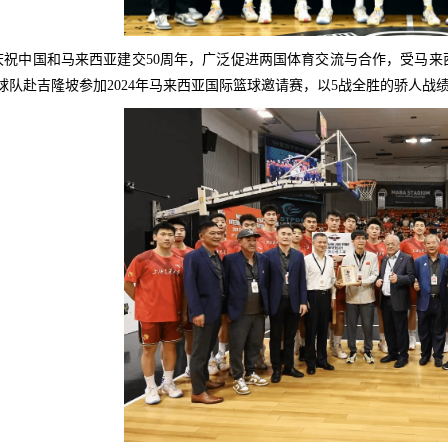
庆祝中国和马来西亚建交50周年，广泛促进两国体育交流与合作，受马来西亚
球队赴吉隆坡参加2024年马来西亚国际篮球邀请赛，以5战全胜的骄人战