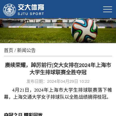
首页
/
新闻公告
赓续荣耀，踔厉前行|交大女排在2024年上海市
大学生排球联赛全胜夺冠
发布日期：2024年04月29日 10:22
4月21日，2024年上海市大学生排球联赛落下帷
幕，上海交通大学女子排球队以全胜战绩摘得桂冠。
夺冠之日 精彩回放