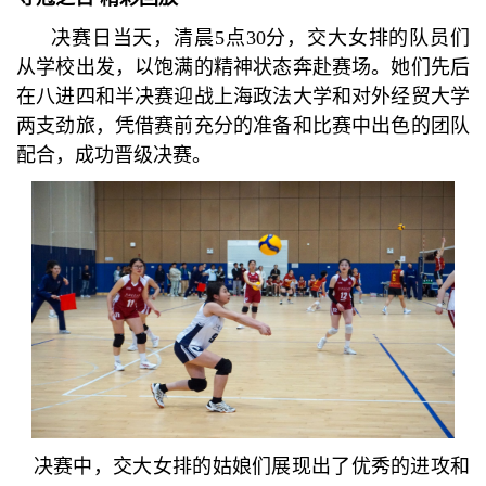
决赛日当天，清晨5点30分，交大女排的队员们
从学校出发，以饱满的精神状态奔赴赛场。她们先后
在八进四和半决赛迎战上海政法大学和对外经贸大学
两支劲旅，凭借赛前充分的准备和比赛中出色的团队
配合，成功晋级决赛。
决赛中，交大女排的姑娘们展现出了优秀的进攻和