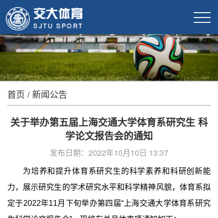
首页
/
新闻公告
关于举办第五届上海交通大学体育系研究生 科
学论文报告会的通知
发布日期：2022年10月10日 13:37
为培养和提升体育系研究生的科学素养和科研创新能
力，展示研究生的学术研究水平和科学精神风貌，体育系拟
定于
2022
年
11
月下旬举办第四届“上海交通大学体育系研究