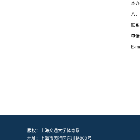
本办
八、
联
电话：
E-m
版权：上海交通大学体育系
地址：上海市闵行区东川路800号