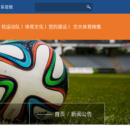
育系官微
校运动队
体育文化
党的建设
交大体育映像
首页
/
新闻公告