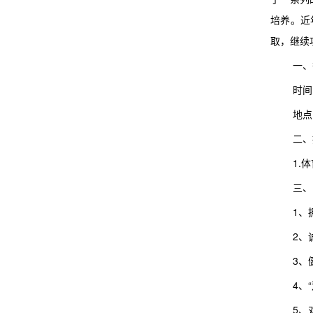
培养。近
取，继续
一、
时间
地点
二、
1.
三、
1、
2、
3、
4、
5、