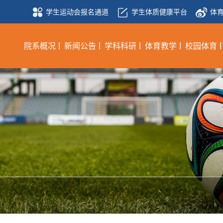
学生运动会报名通道
学生体质健康平台
体
院系概况
新闻公告
学科科研
体育教学
校园体育