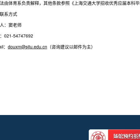
法由体育系负责解释，其他条款参照《上海交通大学招收优秀应届本科毕
联系方式
系人：窦老师
021-54747692
ail：
douxm@sjtu.edu.cn
（咨询建议以邮件为主）