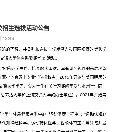
学校招生选拔活动公告
13:49
前沿的了解，并吸引和选拔有学术潜力和国际视野的优秀学
上海交通大学体育系暑期学校”活动。
务型”的办学思路，培养服务国家、具有国际视野的高层次体
2年获批体育硕士专业学位授权点，2015年开始与美国明尼苏
交通大学学习，交大学生在美学习期间享受与本州学生同一
尼苏达大学和上海交通大学的硕士学位）。2021年开始与
”“学生体质健康监测中心”“运动健康工程中心”“运动认知心
动认知神经科学、运动转化医学、智能体育工程等领域开展
，与美国、芬兰、丹麦等国家联合开展科学研究、学生联合