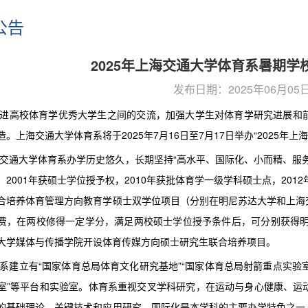
公告
2025年上海交通大学体育系暑期
发布日期：2025年06月05日 
进高校体育学优秀大学生之间的交流，加强大学生对体育学研究进展和
造。上海交通大学体育系将于2025年7月16日至7月17日举办“2025年
交通大学体育系办学历史悠久，长期坚持“高水平、国际化、小而精、服
。2001年获硕士学位授予权，2010年获批体育学一级学科硕士点，201
合培养体育管理方向教育学硕士双学位项目（分别在明尼苏达大学和上海
费，在两校修得一定学分，满足两校硕士学位授予条件后，可分别获得明
大学媒体与传播学院开设体育传媒方向硕士研究生联合培养项目。
系建立有“国家体育总局体育文化研究基地”“国家体育总局射箭重点实验室
室”等平台和实验室。体育系重视交叉学科研究，在运动与身心健康、运
的基础理论、关键技术和应用研究。国际化是本学科的主要办学特色之一