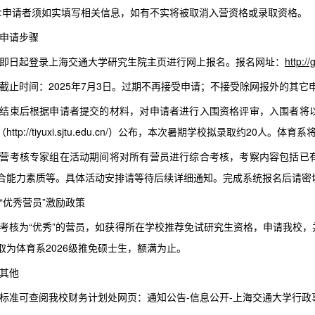
:申请者须如实填写相关信息，如有不实将被取消入营资格或录取资格。
申请步骤
即日起登录上海交通大学研究生院主页进行网上报名。报名网址：
http://
截止时间：2025年7月3日。过期不再接受申请；不接受除网报外的其它
结束后根据申请者提交的材料，对申请者进行入围资格评审，入围者将
http://tiyuxi.sjtu.edu.cn/）公布，本次暑期学校拟录取约20
营考核专家组在活动期间将对所有营员进行综合考核，考察内容包括已
合能力素质等。具体活动安排请等待后续详细通知。完成系统报名后请密
“优秀营员”激励政策
考核为“优秀”的营员，如获得所在学校推荐免试研究生资格，申请我校
取为体育系2026级推免硕士生，额满为止。
其他
标准可查阅我校财务计划处网页：通知公告-信息公开-上海交通大学行政