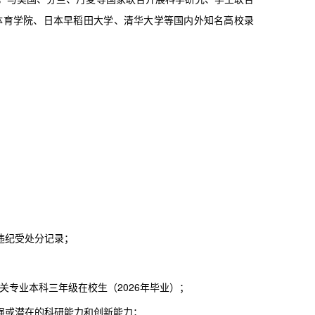
体育学院、日本早稻田大学、清华大学等国内外知名高校录
违纪受处分记录；
关专业本科三年级在校生（2026年毕业）；
强或潜在的科研能力和创新能力；