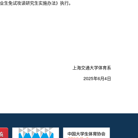
业生免试攻读研究生实施办法》执行。
上海交通大学体育系
2025年6月4日